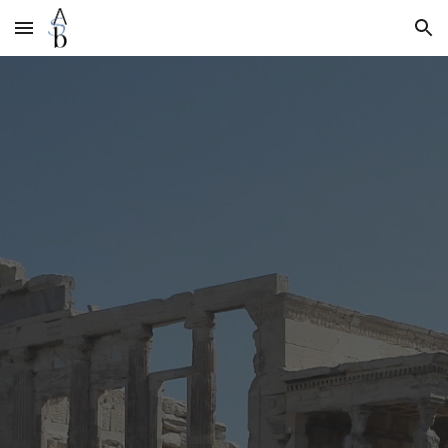
Skip to main content
Skip to navigation