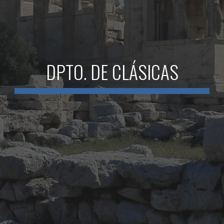
DPTO. DE
CLÁSICAS